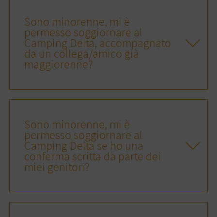
Sono minorenne, mi è
permesso soggiornare al
Camping Delta, accompagnato
da un collega/amico già
maggiorenne?
Sono minorenne, mi è
permesso soggiornare al
Camping Delta se ho una
conferma scritta da parte dei
miei genitori?