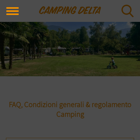
FAQ, Condizioni generali & regolamento
Camping