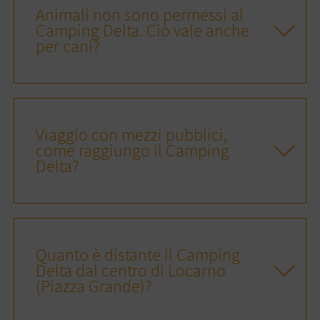
Animali non sono permessi al
Camping Delta. Ciò vale anche
per cani?
Viaggio con mezzi pubblici,
come raggiungo il Camping
Delta?
Quanto è distante il Camping
Delta dal centro di Locarno
(Piazza Grande)?