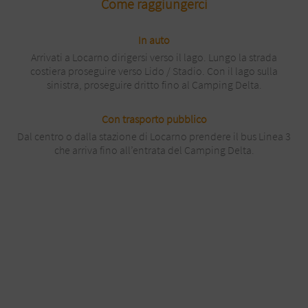
Come raggiungerci
In auto
Arrivati a Locarno dirigersi verso il lago. Lungo la strada
costiera proseguire verso Lido / Stadio. Con il lago sulla
sinistra, proseguire dritto fino al Camping Delta.
Con trasporto pubblico
Dal centro o dalla stazione di Locarno prendere il bus Linea 3
che arriva fino all’entrata del Camping Delta.